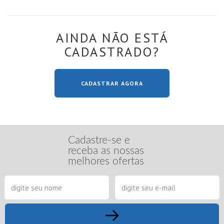
AINDA NÃO ESTÁ
CADASTRADO?
CADASTRAR AGORA
Cadastre-se e
receba as nossas
melhores ofertas